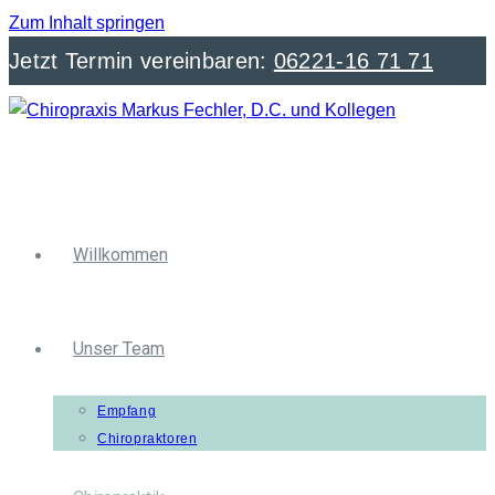
Zum Inhalt springen
Jetzt Termin vereinbaren:
06221-16 71 71
Willkommen
Unser Team
Empfang
Chiropraktoren