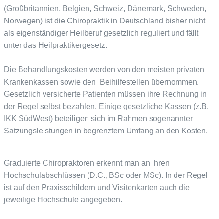
(Großbritannien, Belgien, Schweiz, Dänemark, Schweden,
Norwegen) ist die Chiropraktik in Deutschland bisher nicht
als eigenständiger Heilberuf gesetzlich reguliert und fällt
unter das Heilpraktikergesetz.
Die Behandlungskosten werden von den meisten privaten
Krankenkassen sowie den Beihilfestellen übernommen.
Gesetzlich versicherte Patienten müssen ihre Rechnung in
der Regel selbst bezahlen. Einige gesetzliche Kassen (z.B.
IKK SüdWest) beteiligen sich im Rahmen sogenannter
Satzungsleistungen in begrenztem Umfang an den Kosten.
Graduierte Chiropraktoren erkennt man an ihren
Hochschulabschlüssen (D.C.‚ BSc oder MSc). In der Regel
ist auf den Praxisschildern und Visitenkarten auch die
jeweilige Hochschule angegeben.