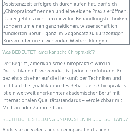
Assistenzzeit erfolgreich durchlaufen hat, darf sich
„Chiropraktor“ nennen und eine eigene Praxis eröffnen.
Dabei geht es nicht um einzelne Behandlungstechniken,
sondern um einen ganzheitlichen, wissenschaftlich
fundierten Beruf – ganz im Gegensatz zu kurzzeitigen
Kursen oder unzureichenden Weiterbildungen.
Was BEDEUTET "amerikanische Chiropraktik"?
Der Begriff „amerikanische Chiropraktik“ wird in
Deutschland oft verwendet, ist jedoch irreführend. Er
bezieht sich eher auf die Herkunft der Techniken und
nicht auf die Qualifikation des Behandlers. Chiropraktik
ist ein weltweit anerkannter akademischer Beruf mit
internationalen Qualitätsstandards – vergleichbar mit
Medizin oder Zahnmedizin.
RECHTLICHE STELLUNG UND KOSTEN IN DEUTSCHLAND?
Anders als in vielen anderen europäischen Ländern