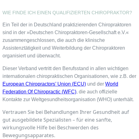
WIE FINDE ICH EINEN QUALIFIZIERTEN CHIROPRAKTOR?
Ein Teil der in Deutschland praktizierenden Chiropraktoren
sind in der »Deutschen Chiropraktoren-Gesellschaft e.V.«
zusammengeschlossen, die auch die klinische
Assistenztätigkeit und Weiterbildung der Chiropraktoren
organisiert und überwacht.
Dieser Verband vertritt den Berufsstand in allen wichtigen
internationalen chiropraktischen Organisationen, wie z.B. der
European Chiropractors’ Union (ECU)
und der
World
Federation Of Chiropractic (WFC)
, die auch offizielle
Kontakte zur Weltgesundheitsorganisation (WHO) unterhält.
Vertrauen Sie bei Behandlungen Ihrer Gesundheit auf
gut ausgebildete Spezialisten – für eine sanfte,
wirkungsvolle Hilfe bei Beschwerden des
Bewegungsapparates.