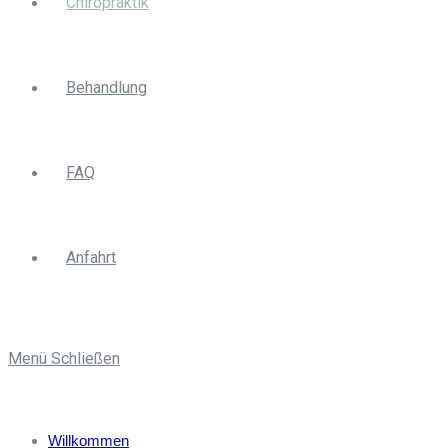
Chiropraktik
Behandlung
FAQ
Anfahrt
Menü
Schließen
Willkommen