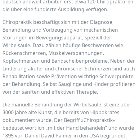
deutschlandweit arbeiten erst etwa 120 Chiropraktoren,
die über eine fundierte Ausbildung verfügen.
Chiropraktik beschäftigt sich mit der Diagnose,
Behandlung und Vorbeugung von mechanischen
Störungen im Bewegungsapparat, speziell der
Wirbelsäule. Dazu zählen häufige Beschwerden wie
Rückenschmerzen, Muskelverspannungen,
Kopfschmerzen und Bandscheibenprobleme. Neben der
Linderung akuter und chronischer Schmerzen sind auch
Rehabilitation sowie Prävention wichtige Schwerpunkte
der Behandlung. Selbst Säuglinge und Kinder profitieren
von der sanften und effektiven Therapie.
Die manuelle Behandlung der Wirbelsäule ist eine über
3000 Jahre alte Kunst, die bereits von Hippokrates
dokumentiert wurde. Der Begriff »Chiropraktik«
bedeutet wörtlich „mit der Hand behandeln“ und wurde
1895 von Daniel David Palmer in den USA begründet.