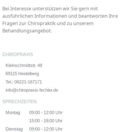
Bei Interesse unterstützen wir Sie gern mit
ausführlichen Informationen und beantworten Ihre
Fragen zur Chiropraktik und zu unserem
Behandlungsangebot.
CHIROPRAXIS
Kleinschmidtstr. 48
69115 Heidelberg
Tel.: 06221-167171
info@chiropraxis-fechler.de
SPRECHZEITEN
Montag
09:00 - 12:00 Uhr
15:00 - 18:00 Uhr
Dienstag
09:00 - 12:00 Uhr