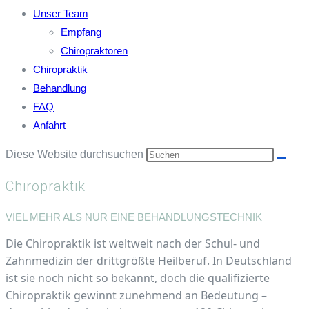
Unser Team
Empfang
Chiropraktoren
Chiropraktik
Behandlung
FAQ
Anfahrt
Diese Website durchsuchen
Chiropraktik
VIEL MEHR ALS NUR EINE BEHANDLUNGSTECHNIK
Die Chiropraktik ist weltweit nach der Schul- und
Zahnmedizin der drittgrößte Heilberuf. In Deutschland
ist sie noch nicht so bekannt, doch die qualifizierte
Chiropraktik gewinnt zunehmend an Bedeutung –